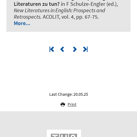
Literaturen zu tun?
in F Schulze-Engler (ed.),
New Literatures in English
:
Prospects and
Retrospects
.
ACOLIT, vol. 4, pp. 67-75.
More...
Last Change: 20.05.25
Print