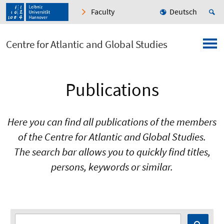
Faculty
Deutsch
Centre for Atlantic and Global Studies
Publications
Here you can find all publications of the members
of the Centre for Atlantic and Global Studies.
The search bar allows you to quickly find titles,
persons, keywords or similar.