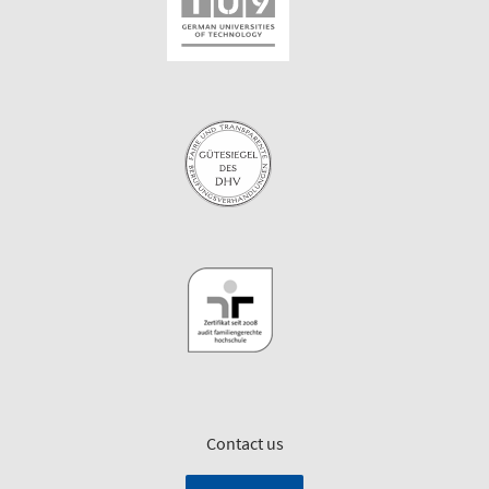
Contact us