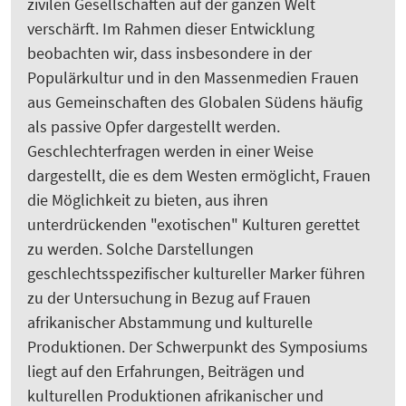
zivilen Gesellschaften auf der ganzen Welt
verschärft. Im Rahmen dieser Entwicklung
beobachten wir, dass insbesondere in der
Populärkultur und in den Massenmedien Frauen
aus Gemeinschaften des Globalen Südens häufig
als passive Opfer dargestellt werden.
Geschlechterfragen werden in einer Weise
dargestellt, die es dem Westen ermöglicht, Frauen
die Möglichkeit zu bieten, aus ihren
unterdrückenden "exotischen" Kulturen gerettet
zu werden. Solche Darstellungen
geschlechtsspezifischer kultureller Marker führen
zu der Untersuchung in Bezug auf Frauen
afrikanischer Abstammung und kulturelle
Produktionen. Der Schwerpunkt des Symposiums
liegt auf den Erfahrungen, Beiträgen und
kulturellen Produktionen afrikanischer und