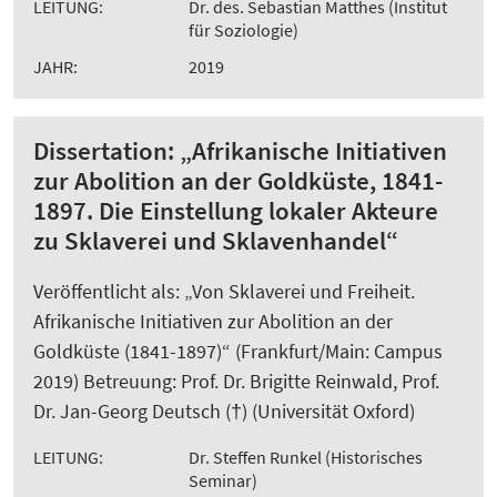
LEITUNG:
Dr. des. Sebastian Matthes (Institut
für Soziologie)
JAHR:
2019
Dissertation: „Afrikanische Initiativen
zur Abolition an der Goldküste, 1841-
1897. Die Einstellung lokaler Akteure
zu Sklaverei und Sklavenhandel“
Veröffentlicht als: „Von Sklaverei und Freiheit.
Afrikanische Initiativen zur Abolition an der
Goldküste (1841-1897)“ (Frankfurt/Main: Campus
2019) Betreuung: Prof. Dr. Brigitte Reinwald, Prof.
Dr. Jan-Georg Deutsch (†) (Universität Oxford)
LEITUNG:
Dr. Steffen Runkel (Historisches
Seminar)