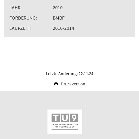
JAHR:
2010
FÖRDERUNG:
BMBF
LAUFZEIT:
2010-2014
Letzte Änderung: 22.11.24
Druckversion