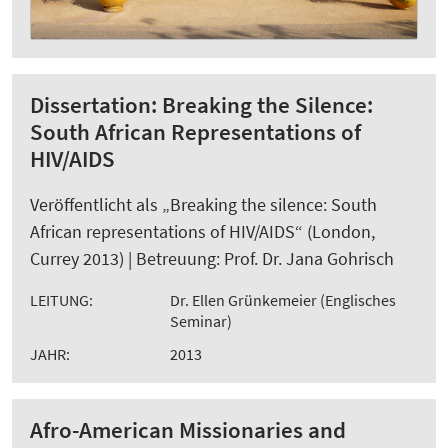
Dissertation: Breaking the Silence:
South African Representations of
HIV/AIDS
Veröffentlicht als „Breaking the silence: South
African representations of HIV/AIDS“ (London,
Currey 2013) | Betreuung: Prof. Dr. Jana Gohrisch
LEITUNG:
Dr. Ellen Grünkemeier (Englisches
Seminar)
JAHR:
2013
Afro-American Missionaries and