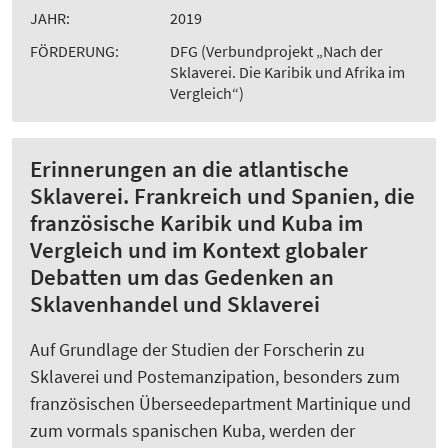
JAHR:
2019
FÖRDERUNG:
DFG (Verbundprojekt „Nach der
Sklaverei. Die Karibik und Afrika im
Vergleich“)
Erinnerungen an die atlantische
Sklaverei. Frankreich und Spanien, die
französische Karibik und Kuba im
Vergleich und im Kontext globaler
Debatten um das Gedenken an
Sklavenhandel und Sklaverei
Auf Grundlage der Studien der Forscherin zu
Sklaverei und Postemanzipation, besonders zum
französischen Überseedepartment Martinique und
zum vormals spanischen Kuba, werden der