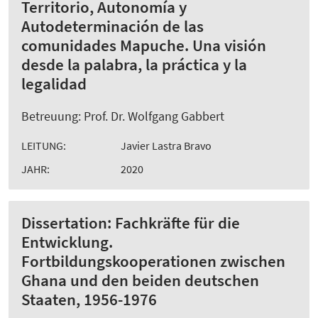
Territorio, Autonomía y
Autodeterminación de las
comunidades Mapuche. Una visión
desde la palabra, la práctica y la
legalidad
Betreuung: Prof. Dr. Wolfgang Gabbert
LEITUNG:
Javier Lastra Bravo
JAHR:
2020
Dissertation: Fachkräfte für die
Entwicklung.
Fortbildungskooperationen zwischen
Ghana und den beiden deutschen
Staaten, 1956-1976