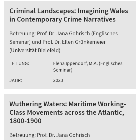
Criminal Landscapes: Imagining Wales
in Contemporary Crime Narratives
Betreuung: Prof. Dr. Jana Gohrisch (Englisches
Seminar) und Prof. Dr. Ellen Grünkemeier
(Universität Bielefeld)
LEITUNG:
Elena Ippendorf, M.A. (Englisches
Seminar)
JAHR:
2023
Wuthering Waters: Maritime Working-
Class Movements across the Atlantic,
1800-1900
Betreuung: Prof. Dr. Jana Gohrisch