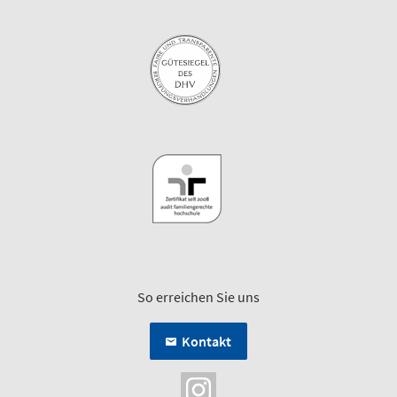
So erreichen Sie uns
Kontakt