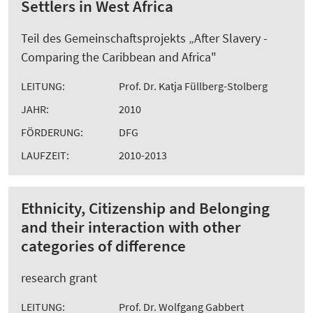
Settlers in West Africa
Teil des Gemeinschaftsprojekts „After Slavery -
Comparing the Caribbean and Africa"
LEITUNG:
Prof. Dr. Katja Füllberg-Stolberg
JAHR:
2010
FÖRDERUNG:
DFG
LAUFZEIT:
2010-2013
Ethnicity, Citizenship and Belonging
and their interaction with other
categories of difference
research grant
LEITUNG:
Prof. Dr. Wolfgang Gabbert