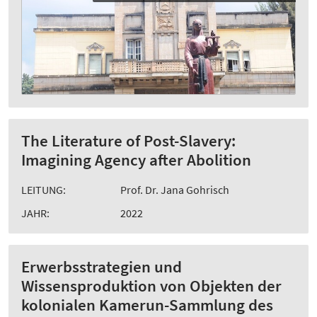
The Literature of Post-Slavery:
Imagining Agency after Abolition
LEITUNG:
Prof. Dr. Jana Gohrisch
JAHR:
2022
Erwerbsstrategien und
Wissensproduktion von Objekten der
kolonialen Kamerun-Sammlung des