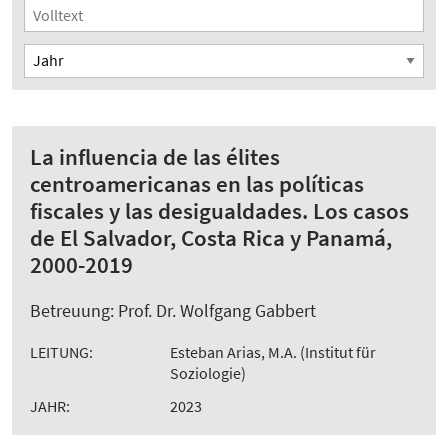
La influencia de las élites
centroamericanas en las políticas
fiscales y las desigualdades. Los casos
de El Salvador, Costa Rica y Panamá,
2000-2019
Betreuung: Prof. Dr. Wolfgang Gabbert
LEITUNG:
Esteban Arias, M.A. (Institut für
Soziologie)
JAHR:
2023