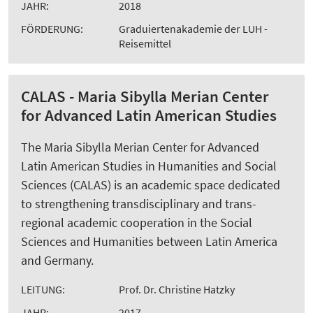
JAHR:
2018
FÖRDERUNG:
Graduiertenakademie der LUH -
Reisemittel
CALAS - Maria Sibylla Merian Center
for Advanced Latin American Studies
The Maria Sibylla Merian Center for Advanced
Latin American Studies in Humanities and Social
Sciences (CALAS) is an academic space dedicated
to strengthening transdisciplinary and trans-
regional academic cooperation in the Social
Sciences and Humanities between Latin America
and Germany.
LEITUNG:
Prof. Dr. Christine Hatzky
JAHR:
2017