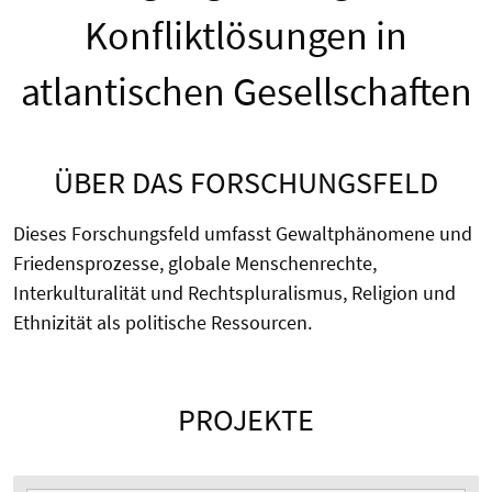
Konfliktlösungen in
atlantischen Gesellschaften
ÜBER DAS FORSCHUNGSFELD
Dieses Forschungsfeld umfasst Gewaltphänomene und
Friedensprozesse, globale Menschenrechte,
Interkulturalität und Rechtspluralismus, Religion und
Ethnizität als politische Ressourcen.
PROJEKTE