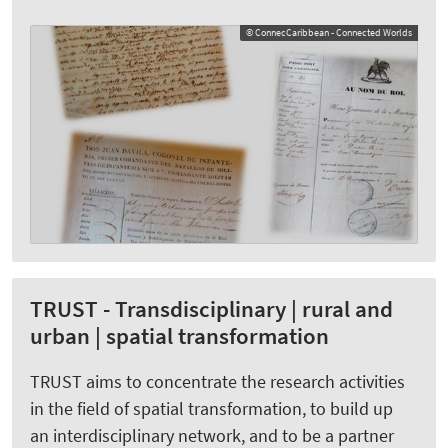
© ConnecCaribbean - Connected Worlds
TRUST - Transdisciplinary | rural and
urban | spatial transformation
TRUST aims to concentrate the research activities
in the field of spatial transformation, to build up
an interdisciplinary network, and to be a partner