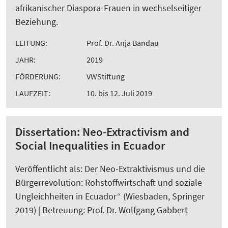
afrikanischer Diaspora-Frauen in wechselseitiger
Beziehung.
LEITUNG:
Prof. Dr. Anja Bandau
JAHR:
2019
FÖRDERUNG:
VWStiftung
LAUFZEIT:
10. bis 12. Juli 2019
Dissertation: Neo-Extractivism and
Social Inequalities in Ecuador
Veröffentlicht als: Der Neo-Extraktivismus und die
Bürgerrevolution: Rohstoffwirtschaft und soziale
Ungleichheiten in Ecuador“ (Wiesbaden, Springer
2019) | Betreuung: Prof. Dr. Wolfgang Gabbert