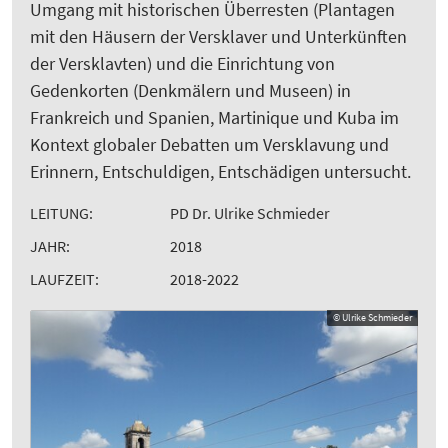
Umgang mit historischen Überresten (Plantagen
mit den Häusern der Versklaver und Unterkünften
der Versklavten) und die Einrichtung von
Gedenkorten (Denkmälern und Museen) in
Frankreich und Spanien, Martinique und Kuba im
Kontext globaler Debatten um Versklavung und
Erinnern, Entschuldigen, Entschädigen untersucht.
LEITUNG:
PD Dr. Ulrike Schmieder
JAHR:
2018
LAUFZEIT:
2018-2022
© Ulrike Schmieder