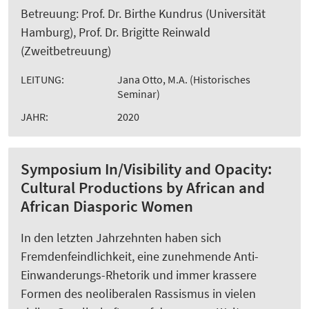
Betreuung: Prof. Dr. Birthe Kundrus (Universität
Hamburg), Prof. Dr. Brigitte Reinwald
(Zweitbetreuung)
LEITUNG:
Jana Otto, M.A. (Historisches
Seminar)
JAHR:
2020
Symposium In/Visibility and Opacity:
Cultural Productions by African and
African Diasporic Women
In den letzten Jahrzehnten haben sich
Fremdenfeindlichkeit, eine zunehmende Anti-
Einwanderungs-Rhetorik und immer krassere
Formen des neoliberalen Rassismus in vielen