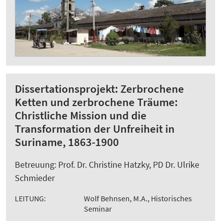
Dissertationsprojekt: Zerbrochene
Ketten und zerbrochene Träume:
Christliche Mission und die
Transformation der Unfreiheit in
Suriname, 1863-1900
Betreuung: Prof. Dr. Christine Hatzky, PD Dr. Ulrike
Schmieder
LEITUNG:
Wolf Behnsen, M.A., Historisches
Seminar