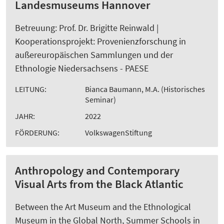
Landesmuseums Hannover
Betreuung: Prof. Dr. Brigitte Reinwald |
Kooperationsprojekt: Provenienzforschung in
außereuropäischen Sammlungen und der
Ethnologie Niedersachsens - PAESE
LEITUNG:
Bianca Baumann, M.A. (Historisches
Seminar)
JAHR:
2022
FÖRDERUNG:
VolkswagenStiftung
Anthropology and Contemporary
Visual Arts from the Black Atlantic
Between the Art Museum and the Ethnological
Museum in the Global North, Summer Schools in