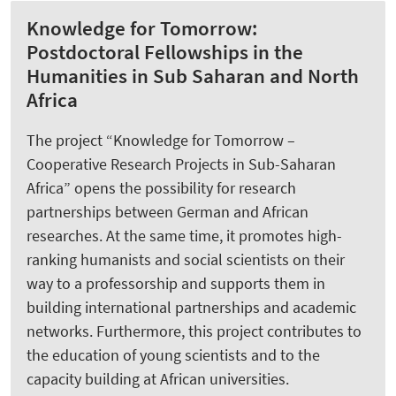
Knowledge for Tomorrow:
Postdoctoral Fellowships in the
Humanities in Sub Saharan and North
Africa
The project “Knowledge for Tomorrow –
Cooperative Research Projects in Sub-Saharan
Africa” opens the possibility for research
partnerships between German and African
researches. At the same time, it promotes high-
ranking humanists and social scientists on their
way to a professorship and supports them in
building international partnerships and academic
networks. Furthermore, this project contributes to
the education of young scientists and to the
capacity building at African universities.