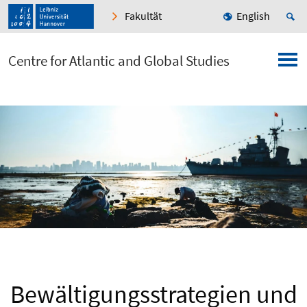
Fakultät
English
Centre for Atlantic and Global Studies
Bewältigungsstrategien und