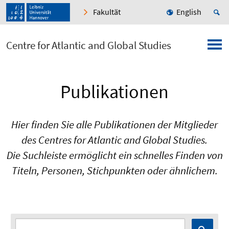
Fakultät
English
Centre for Atlantic and Global Studies
Publikationen
Hier finden Sie alle Publikationen der Mitglieder
des Centres for Atlantic and Global Studies.
Die Suchleiste ermöglicht ein schnelles Finden von
Titeln, Personen, Stichpunkten oder ähnlichem.