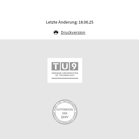
Letzte Änderung: 18.06.25
Druckversion