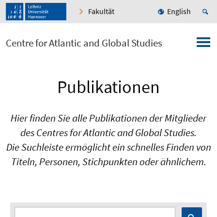
Fakultät
English
Centre for Atlantic and Global Studies
Publikationen
Hier finden Sie alle Publikationen der Mitglieder
des Centres for Atlantic and Global Studies.
Die Suchleiste ermöglicht ein schnelles Finden von
Titeln, Personen, Stichpunkten oder ähnlichem.