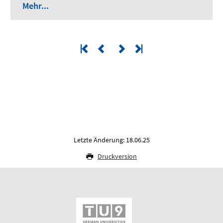
Mehr...
Letzte Änderung: 18.06.25
Druckversion