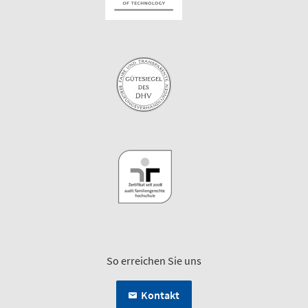
So erreichen Sie uns
Kontakt