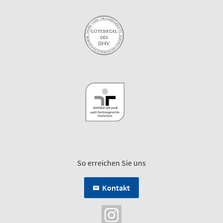
So erreichen Sie uns
Kontakt