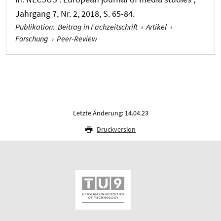
Jahrgang 7, Nr. 2, 2018, S. 65-84.
Publikation
:
Beitrag in Fachzeitschrift
›
Artikel
›
Forschung
›
Peer-Review
Letzte Änderung: 14.04.23
Druckversion