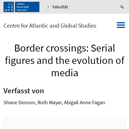
Fakultät
Centre for Atlantic and Global Studies
Border crossings: Serial
figures and the evolution of
media
Verfasst von
Shane Denson, Ruth Mayer, Abigail Anne Fagan