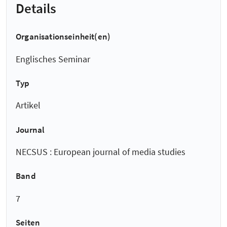
Details
Organisationseinheit(en)
Englisches Seminar
Typ
Artikel
Journal
NECSUS : European journal of media studies
Band
7
Seiten