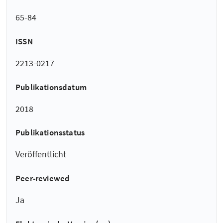
65-84
ISSN
2213-0217
Publikationsdatum
2018
Publikationsstatus
Veröffentlicht
Peer-reviewed
Ja