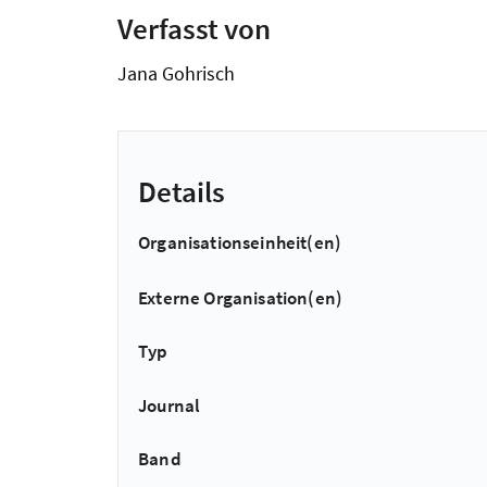
Verfasst von
Jana Gohrisch
Details
Organisationseinheit(en)
Externe Organisation(en)
Typ
Journal
Band