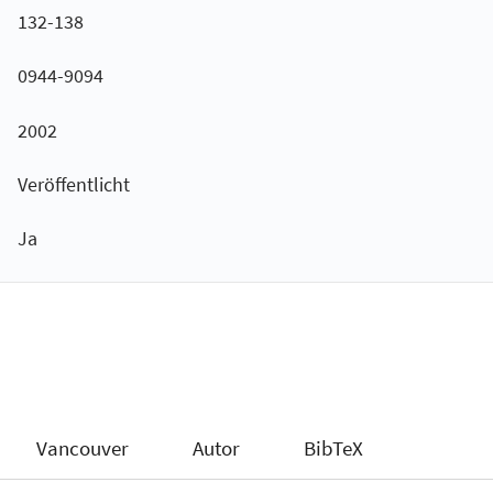
132-138
0944-9094
2002
Veröffentlicht
Ja
Vancouver
Autor
BibTeX