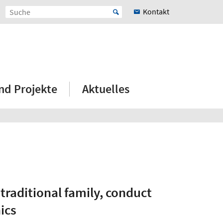
Kontakt
nd Projekte
Aktuelles
traditional family, conduct
ics