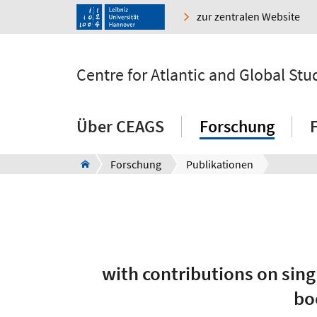
zur zentralen Website
Centre for Atlantic and Global Stu
Über CEAGS
Forschung
Forschung
Publikationen
with contributions on sing
bo