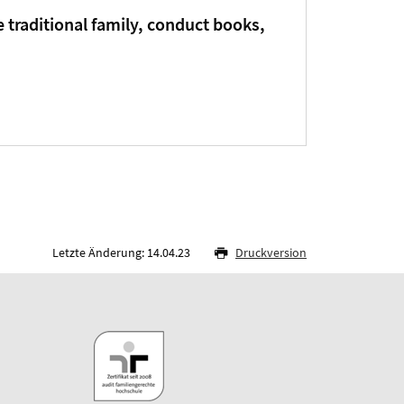
 traditional family, conduct books,
Letzte Änderung: 14.04.23
Druckversion