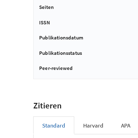
Seiten
ISSN
Publikationsdatum
Publikationsstatus
Peer-reviewed
Zitieren
Standard
Harvard
APA