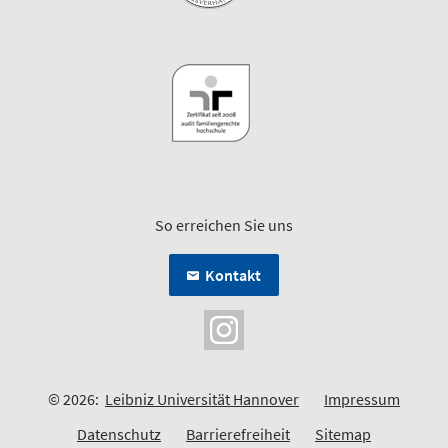
So erreichen Sie uns
Kontakt
© 2026:
Leibniz Universität Hannover
Impressum
Datenschutz
Barrierefreiheit
Sitemap