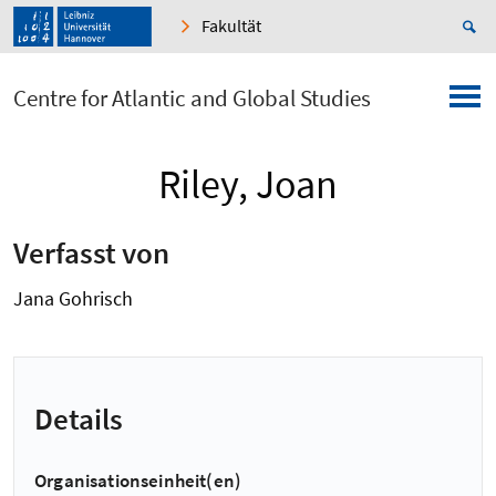
Fakultät
Centre for Atlantic and Global Studies
Riley, Joan
Verfasst von
Jana Gohrisch
Details
Organisationseinheit(en)