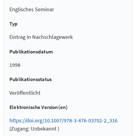
Englisches Seminar
Typ
Eintrag in Nachschlagewerk
Publikationsdatum
1998
Publikationsstatus
Veröffentlicht
Elektronische Version(en)
https://doi.org/10.1007/978-3-476-03702-2_316
(Zugang: Unbekannt )