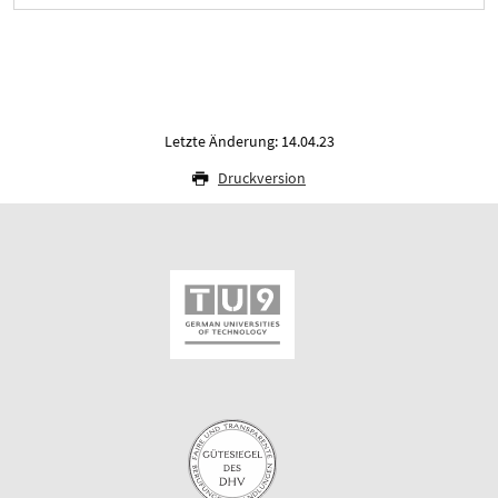
Letzte Änderung: 14.04.23
Druckversion