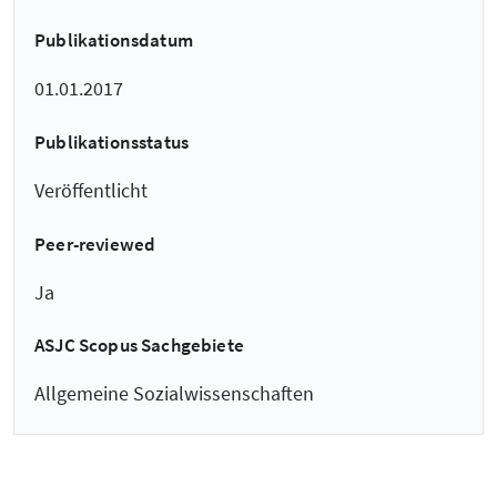
Publikationsdatum
01.01.2017
Publikationsstatus
Veröffentlicht
Peer-reviewed
Ja
ASJC Scopus Sachgebiete
Allgemeine Sozialwissenschaften