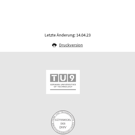
Letzte Änderung: 14.04.23
Druckversion