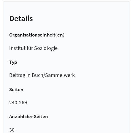
Details
Organisationseinheit(en)
Institut für Soziologie
Typ
Beitrag in Buch/Sammelwerk
Seiten
240-269
Anzahl der Seiten
30