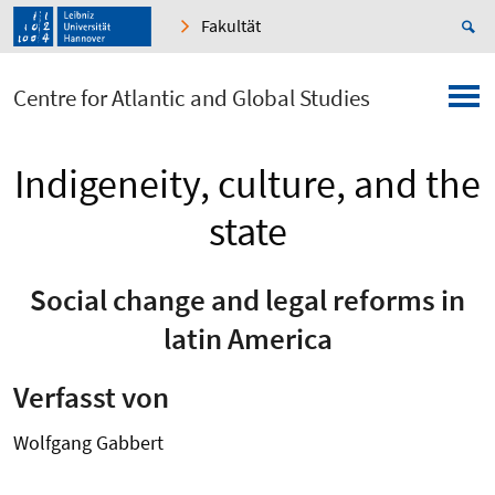
Fakultät
Centre for Atlantic and Global Studies
Indigeneity, culture, and the
state
Social change and legal reforms in
latin America
Verfasst von
Wolfgang Gabbert