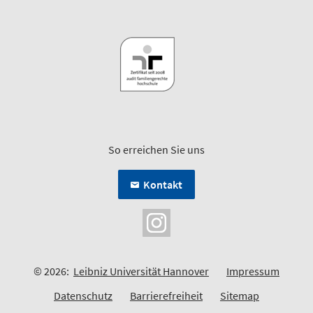
So erreichen Sie uns
Kontakt
© 2026:
Leibniz Universität Hannover
Impressum
Datenschutz
Barrierefreiheit
Sitemap