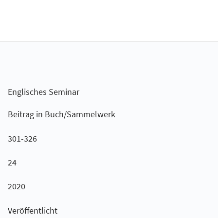
Englisches Seminar
Beitrag in Buch/Sammelwerk
301-326
24
2020
Veröffentlicht