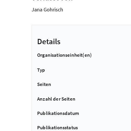
Jana Gohrisch
Details
Organisationseinheit(en)
Typ
Seiten
Anzahl der Seiten
Publikationsdatum
Publikationsstatus