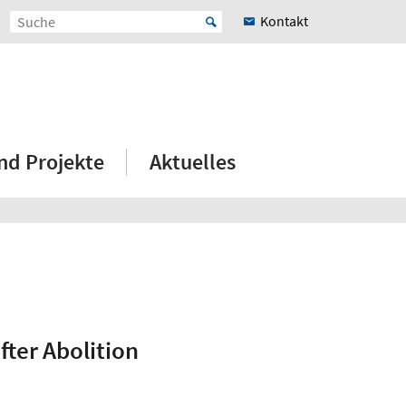
Kontakt
nd Projekte
Aktuelles
ter Abolition