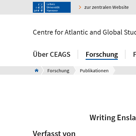
zur zentralen Website
Centre for Atlantic and Global Stu
Über CEAGS
Forschung
Forschung
Publikationen
Writing Ensl
Verfasst von