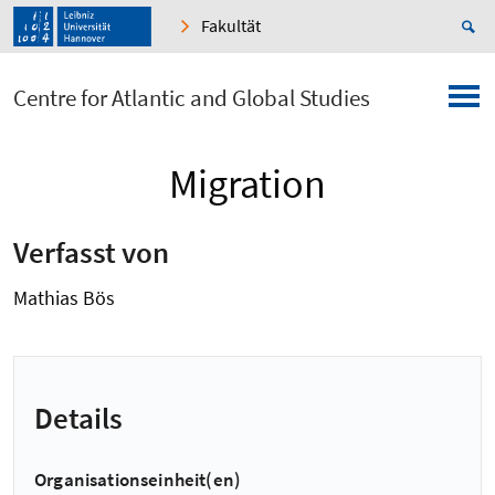
Fakultät
Centre for Atlantic and Global Studies
Migration
Verfasst von
Mathias Bös
Details
Organisationseinheit(en)