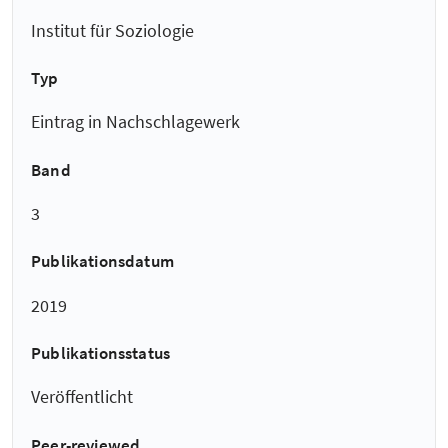
Institut für Soziologie
Typ
Eintrag in Nachschlagewerk
Band
3
Publikationsdatum
2019
Publikationsstatus
Veröffentlicht
Peer-reviewed