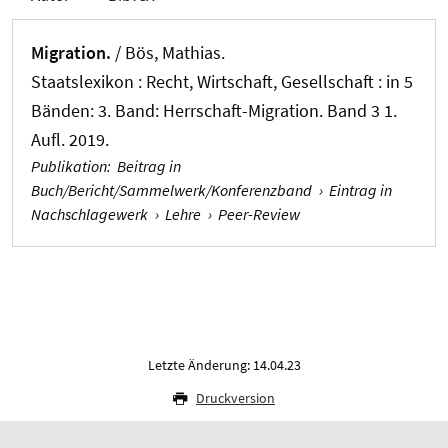
Migration.
/
Bös, Mathias
.
Staatslexikon : Recht, Wirtschaft, Gesellschaft : in 5
Bänden: 3. Band: Herrschaft-Migration. Band 3 1.
Aufl. 2019.
Publikation
:
Beitrag in
Buch/Bericht/Sammelwerk/Konferenzband
›
Eintrag in
Nachschlagewerk
›
Lehre
›
Peer-Review
Letzte Änderung: 14.04.23
Druckversion