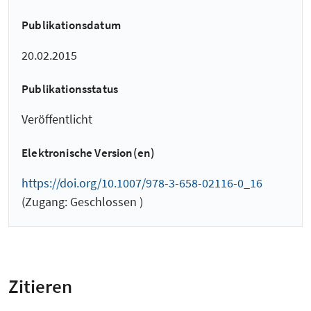
Publikationsdatum
20.02.2015
Publikationsstatus
Veröffentlicht
Elektronische Version(en)
https://doi.org/10.1007/978-3-658-02116-0_16
(Zugang: Geschlossen )
Zitieren