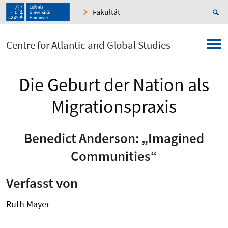
Fakultät
Centre for Atlantic and Global Studies
Die Geburt der Nation als
Migrationspraxis
Benedict Anderson: „Imagined
Communities“
Verfasst von
Ruth Mayer