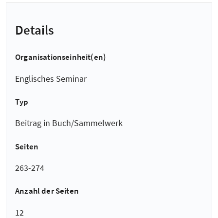
Details
Organisationseinheit(en)
Englisches Seminar
Typ
Beitrag in Buch/Sammelwerk
Seiten
263-274
Anzahl der Seiten
12