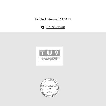
Letzte Änderung: 14.04.23
Druckversion