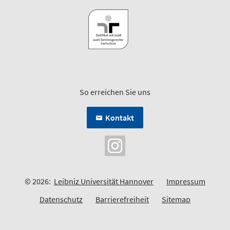
So erreichen Sie uns
Kontakt
© 2026:
Leibniz Universität Hannover
Impressum
Datenschutz
Barrierefreiheit
Sitemap