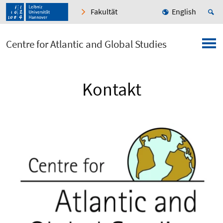
Fakultät
English
Centre for Atlantic and Global Studies
Kontakt