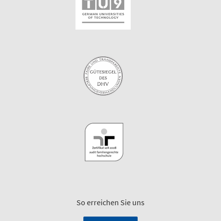
So erreichen Sie uns