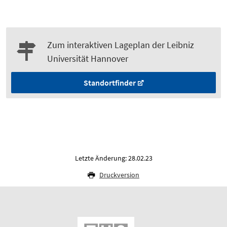
Zum interaktiven Lageplan der Leibniz
Universität Hannover
Standortfinder
Letzte Änderung: 28.02.23
Druckversion