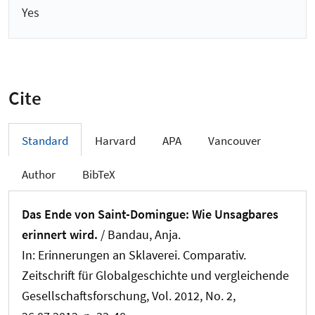
Yes
Cite
Standard
Harvard
APA
Vancouver
Author
BibTeX
Das Ende von Saint-Domingue: Wie Unsagbares
erinnert wird.
/
Bandau, Anja
.
In:
Erinnerungen an Sklaverei. Comparativ.
Zeitschrift für Globalgeschichte und vergleichende
Gesellschaftsforschung
, Vol. 2012, No. 2,