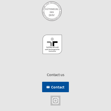
Contact us
Contact