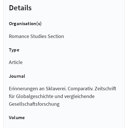
Details
Organisation(s)
Romance Studies Section
Type
Article
Journal
Erinnerungen an Sklaverei. Comparativ. Zeitschrift
für Globalgeschichte und vergleichende
Gesellschaftsforschung
Volume