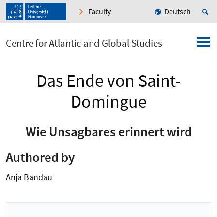
Faculty
Deutsch
Centre for Atlantic and Global Studies
Das Ende von Saint-
Domingue
Wie Unsagbares erinnert wird
Authored by
Anja Bandau