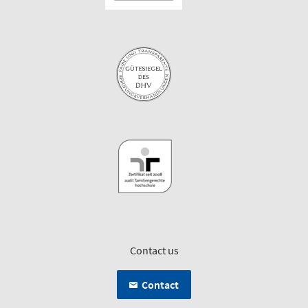
Contact us
Contact