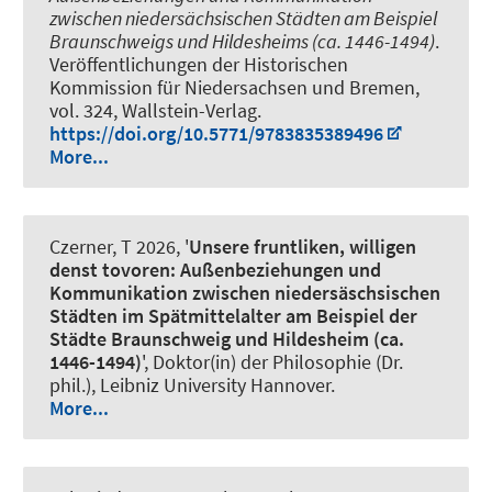
zwischen niedersächsischen Städten am Beispiel
Braunschweigs und Hildesheims (ca. 1446-1494)
.
Veröffentlichungen der Historischen
Kommission für Niedersachsen und Bremen,
vol. 324, Wallstein-Verlag.
https://doi.org/10.5771/9783835389496
More...
Czerner, T
2026, '
Unsere fruntliken, willigen
denst tovoren: Außenbeziehungen und
Kommunikation zwischen niedersäschsischen
Städten im Spätmittelalter am Beispiel der
Städte Braunschweig und Hildesheim (ca.
1446-1494)
', Doktor(in) der Philosophie (Dr.
phil.), Leibniz University Hannover.
More...