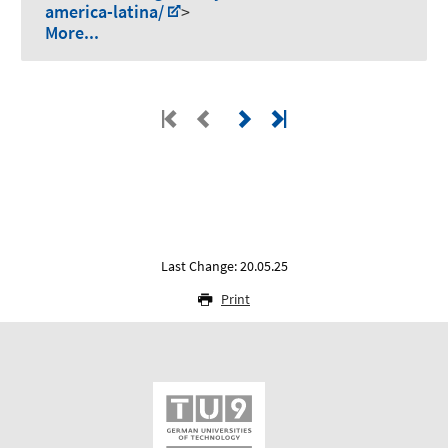
america-latina/
>
More...
Last Change: 20.05.25
Print