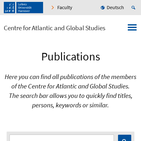
Faculty
Deutsch
Centre for Atlantic and Global Studies
Publications
Here you can find all publications of the members
of the Centre for Atlantic and Global Studies.
The search bar allows you to quickly find titles,
persons, keywords or similar.